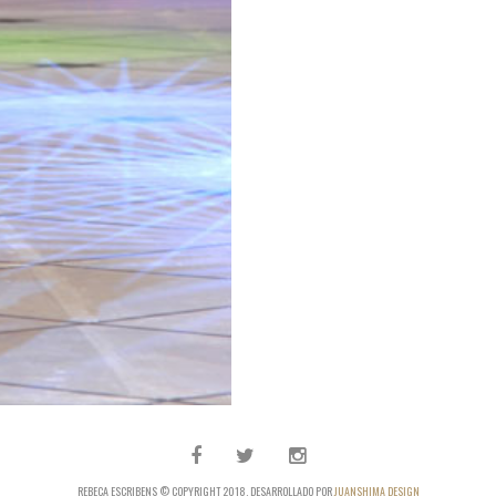
REBECA ESCRIBENS © COPYRIGHT 2018. DESARROLLADO POR
JUANSHIMA DESIGN