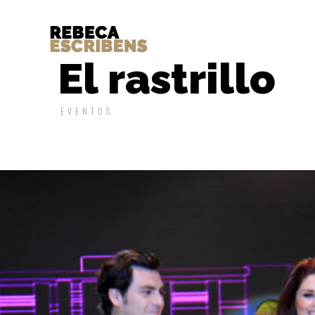
El rastrillo
EVENTOS