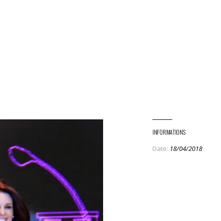
INFORMATIONS
Date:
18/04/2018