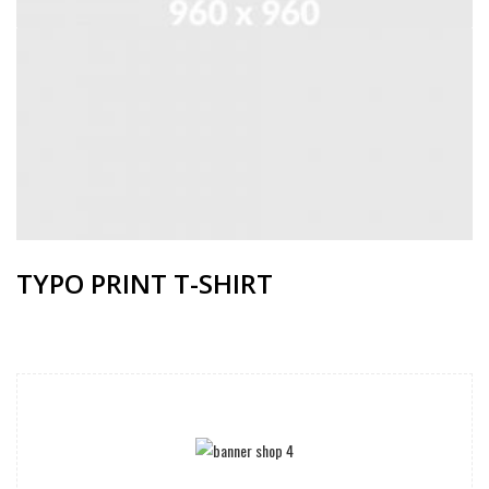
TYPO PRINT T-SHIRT