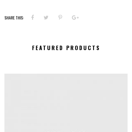
SHARE THIS:
FEATURED PRODUCTS